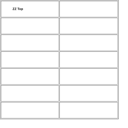
ZZ Top